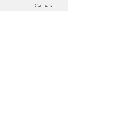
Contacto