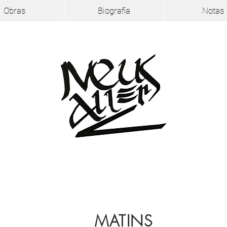
Obras
Biografía
Notas
MATINS