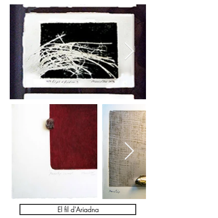
El fil d'Ariadna