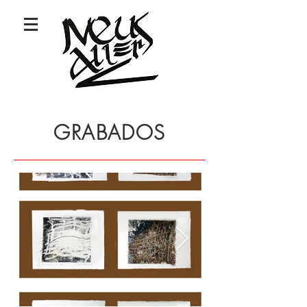
GRABADOS